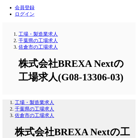
会員登録
ログイン
工場・製造業求人
千葉県の工場求人
佐倉市の工場求人
株式会社BREXA Nextの
工場求人(G08-13306-03)
工場・製造業求人
千葉県の工場求人
佐倉市の工場求人
株式会社BREXA Nextの工