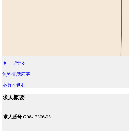
キープする
無料電話応募
応募へ進む
求人概要
求人番号
G08-13306-03