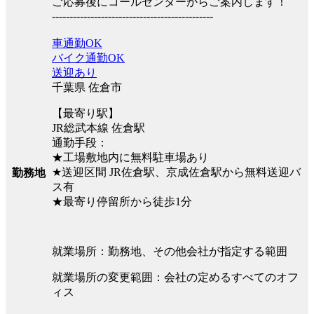
ご応募後にコールセンターからご案内します！
----------------------------------------------
車通勤OK
バイク通勤OK
送迎あり
千葉県 佐倉市
【最寄り駅】
JR総武本線 佐倉駅
通勤手段：
★工場敷地内に無料駐車場あり
★送迎区間 JR佐倉駅、京成佐倉駅から無料送迎バ
勤務地
ス有
★最寄り停留所から徒歩1分
就業場所：勤務地、その他会社が指定する範囲
就業場所の変更範囲：会社の定めるすべてのオフ
ィス