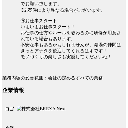
でお願い致します。
※2.案件により異なる場合がございます。
⑤お仕事スタート
いよいよお仕事スタート！
お仕事の仕方やルールを教わるのに研修が用意さ
れている場合もあります。
不安な事もあるかもしれませんが、職場の仲間は
きっとアナタを歓迎してくれるはずです！
モノづくりの楽しさも実感してくださいね！
業務内容の変更範囲：会社の定めるすべての業務
企業情報
ロゴ