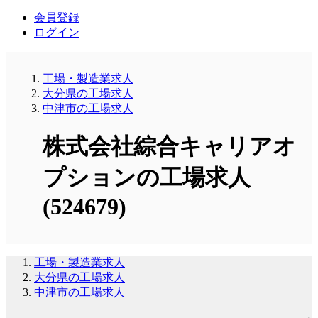
会員登録
ログイン
工場・製造業求人
大分県の工場求人
中津市の工場求人
株式会社綜合キャリアオ
プションの工場求人
(524679)
工場・製造業求人
大分県の工場求人
中津市の工場求人