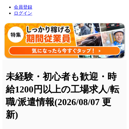
会員登録
ログイン
未経験・初心者も歓迎・時
給1200円以上の工場求人/転
職/派遣情報
(2026/08/07 更
新)