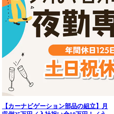
【カーナビゲーション部品の組立】月