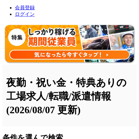
会員登録
ログイン
夜勤・祝い金・特典ありの
工場求人/転職/派遣情報
(2026/08/07 更新)
条件を選んで検索