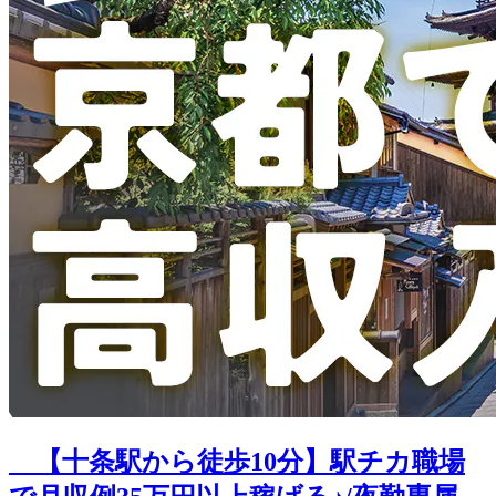
【十条駅から徒歩10分】駅チカ職場