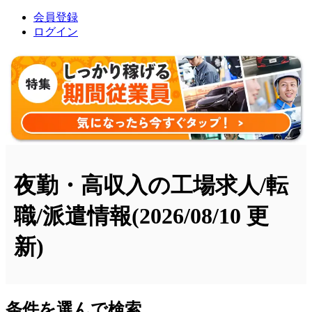
会員登録
ログイン
夜勤・高収入の工場求人/転
職/派遣情報
(2026/08/10 更
新)
条件を選んで検索