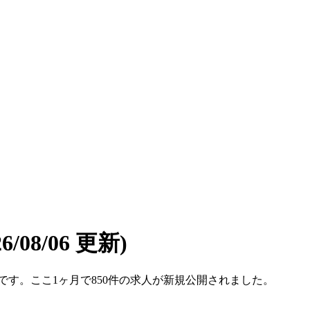
26/08/06 更新)
2件です。ここ1ヶ月で850件の求人が新規公開されました。