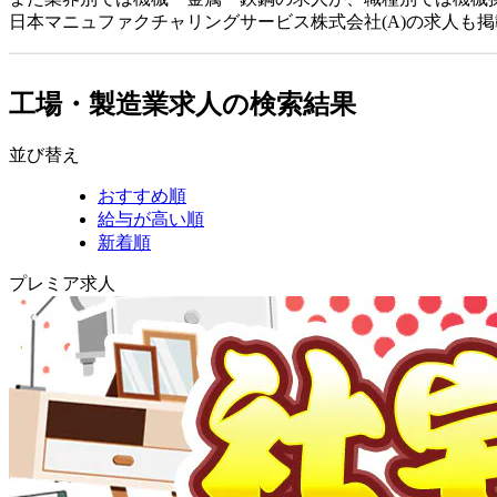
日本マニュファクチャリングサービス株式会社(A)の求人も
工場・製造業求人の検索結果
並び替え
おすすめ順
給与が高い順
新着順
プレミア求人