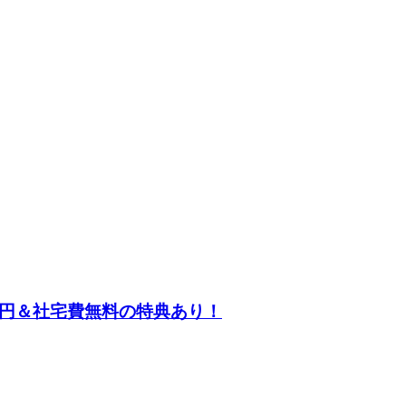
万円＆社宅費無料の特典あり！