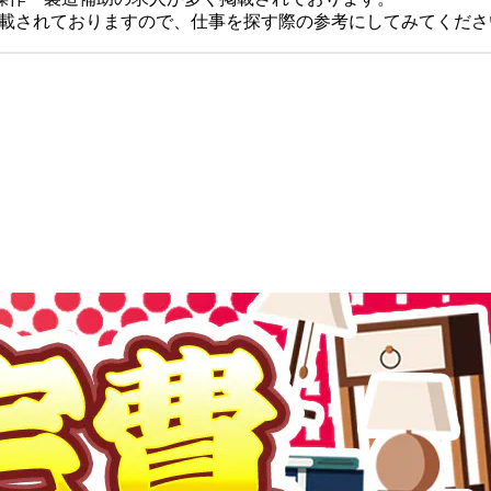
掲載されておりますので、仕事を探す際の参考にしてみてくださ