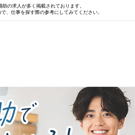
補助の求人が多く掲載されております。
おりますので、仕事を探す際の参考にしてみてください。