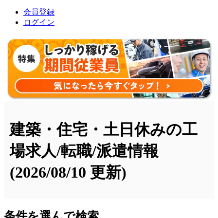
会員登録
ログイン
建築・住宅・土日休みの工
場求人/転職/派遣情報
(2026/08/10 更新)
条件を選んで検索