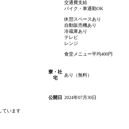
交通費支給
バイク・車通勤OK
休憩スペースあり
自動販売機あり
冷蔵庫あり
テレビ
レンジ
食堂メニュー平均400円
寮・社
あり（無料）
宅
2024年07月30日
公開日
しています