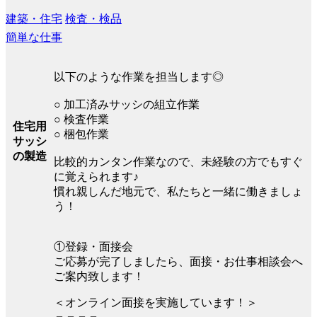
建築・住宅
検査・検品
簡単な仕事
以下のような作業を担当します◎
○ 加工済みサッシの組立作業
○ 検査作業
住宅用
○ 梱包作業
サッシ
の製造
比較的カンタン作業なので、未経験の方でもすぐ
に覚えられます♪
慣れ親しんだ地元で、私たちと一緒に働きましょ
う！
①登録・面接会
ご応募が完了しましたら、面接・お仕事相談会へ
ご案内致します！
＜オンライン面接を実施しています！＞