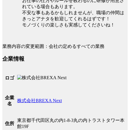
お仕事の仕方やルールを教わるのに研修が用意さ
れている場合もあります。
不安な事もあるかもしれませんが、職場の仲間は
きっとアナタを歓迎してくれるはずです！
モノづくりの楽しさも実感してくださいね！
業務内容の変更範囲：会社の定めるすべての業務
企業情報
ロゴ
企業
株式会社BREXA Next
名
東京都千代田区丸の内1-8-3丸の内トラストタワー本
住所
館19F