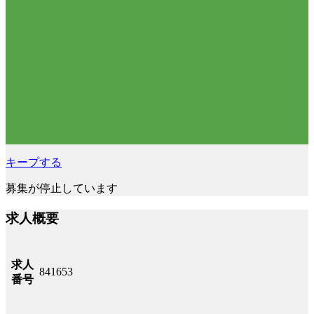
キープする
募集が停止しています
求人概要
求人
841653
番号