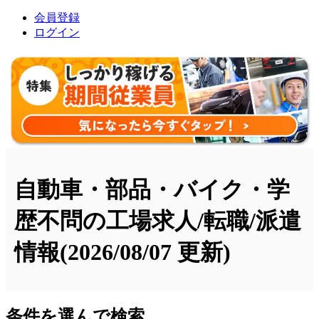
会員登録
ログイン
自動車・部品・バイク・学
歴不問の工場求人/転職/派遣
情報
(2026/08/07 更新)
条件を選んで検索