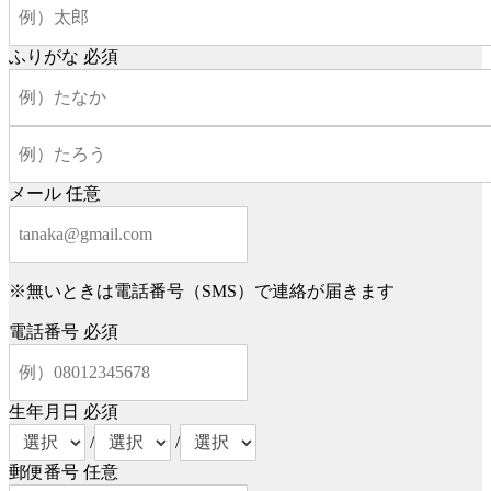
ふりがな
必須
メール
任意
※無いときは電話番号（SMS）で連絡が届きます
電話番号
必須
生年月日
必須
/
/
郵便番号
任意