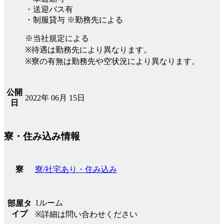
・送迎バス有
・制服貸与 ※勤務先による
※当社規定による
※待遇は勤務先により異なります。
※寮の有無は勤務先や空状況により異なります。
公開
2022年 06月 15日
日
寮・住み込み情報
寮/社宅あり・住み込み
寮
1ルーム
部屋タ
イプ
※詳細は問い合わせください