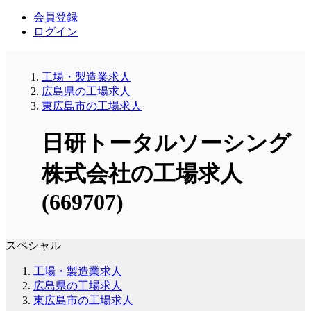
会員登録
ログイン
工場・製造業求人
広島県の工場求人
東広島市の工場求人
日研トータルソーシング
株式会社の工場求人
(669707)
スペシャル
工場・製造業求人
広島県の工場求人
東広島市の工場求人