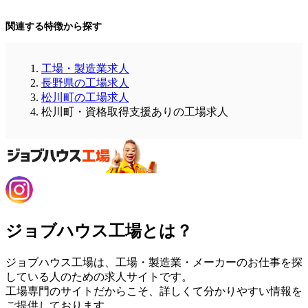
関連する特徴から探す
工場・製造業求人
長野県の工場求人
松川町の工場求人
松川町・資格取得支援ありの工場求人
ジョブハウス工場とは？
ジョブハウス工場は、工場・製造業・メーカーのお仕事を探
している人のための求人サイトです。
工場専門のサイトだからこそ、詳しくて分かりやすい情報を
ご提供しております。