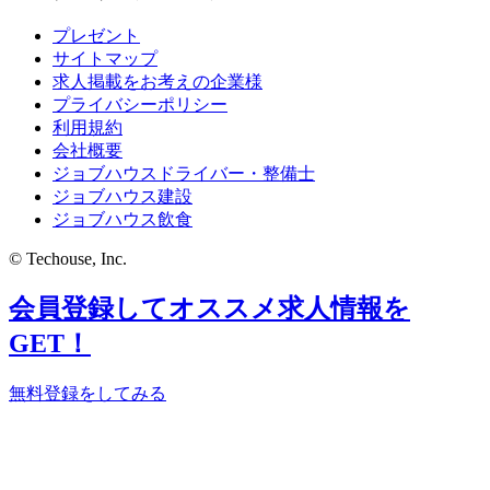
プレゼント
サイトマップ
求人掲載をお考えの企業様
プライバシーポリシー
利用規約
会社概要
ジョブハウスドライバー・整備士
ジョブハウス建設
ジョブハウス飲食
© Techouse, Inc.
会員登録してオススメ求人情報を
GET！
無料登録をしてみる