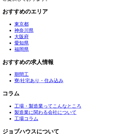
おすすめのエリア
東京都
神奈川県
大阪府
愛知県
福岡県
おすすめの求人情報
期間工
寮/社宅あり・住み込み
コラム
工場・製造業ってこんなところ
製造業に関わる会社について
工場コラム
ジョブハウスについて