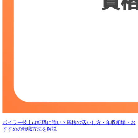
ボイラー技士は転職に強い？資格の活かし方・年収相場・お
すすめの転職方法を解説