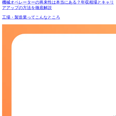
機械オペレーターの将来性は本当にある？年収相場とキャリ
アアップの方法を徹底解説
工場・製造業ってこんなところ