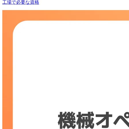
工場で必要な資格