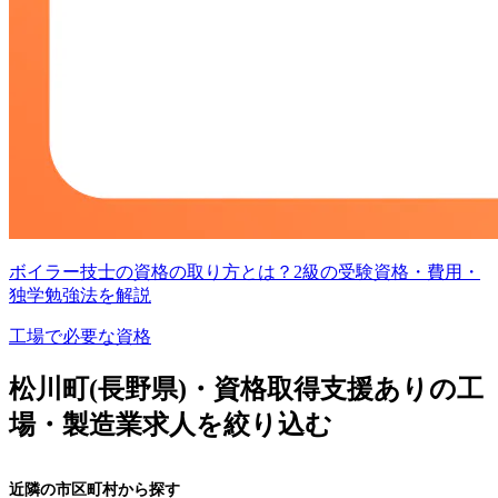
ボイラー技士の資格の取り方とは？2級の受験資格・費用・
独学勉強法を解説
工場で必要な資格
松川町(長野県)・資格取得支援ありの工
場・製造業求人を絞り込む
近隣の市区町村から探す