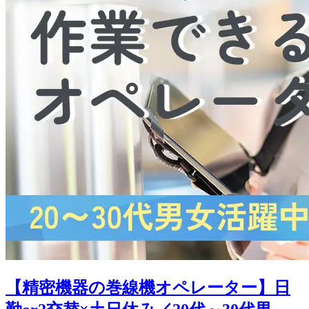
【精密機器の巻線機オペレーター】日