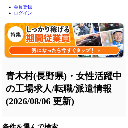
会員登録
ログイン
青木村(長野県)・女性活躍中
の工場求人/転職/派遣情報
(2026/08/06 更新)
条件を選んで検索