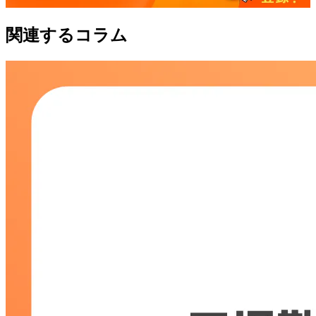
関連するコラム