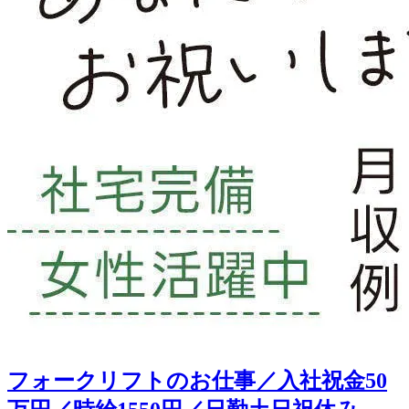
フォークリフトのお仕事／入社祝金50