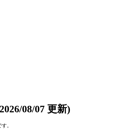
(2026/08/07 更新)
です。