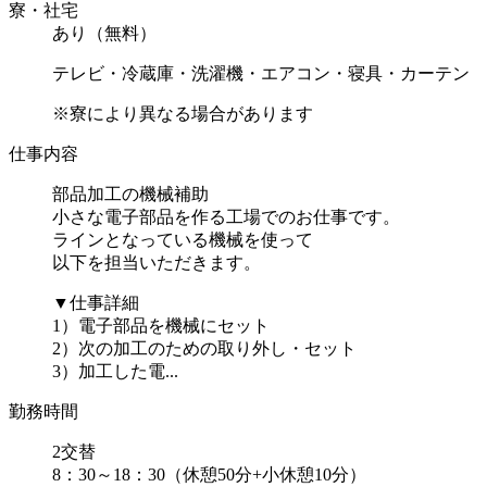
寮・社宅
あり（無料）
テレビ・冷蔵庫・洗濯機・エアコン・寝具・カーテン
※寮により異なる場合があります
仕事内容
部品加工の機械補助
小さな電子部品を作る工場でのお仕事です。
ラインとなっている機械を使って
以下を担当いただきます。
▼仕事詳細
1）電子部品を機械にセット
2）次の加工のための取り外し・セット
3）加工した電...
勤務時間
2交替
8：30～18：30（休憩50分+小休憩10分）