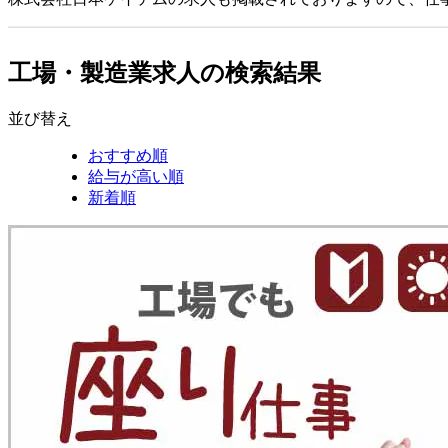
工場・製造業求人の検索結果
並び替え
おすすめ順
給与が高い順
新着順