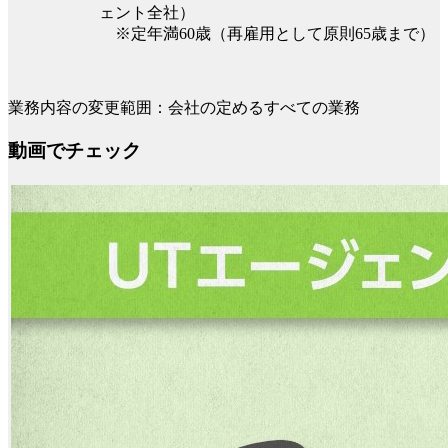
ェント全社）
※定年満60歳（再雇用として原則65歳まで）
業務内容の変更範囲：会社の定めるすべての業務
動画でチェック