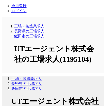
会員登録
ログイン
工場・製造業求人
長野県の工場求人
飯田市の工場求人
UTエージェント株式会
社の工場求人(1195104)
工場・製造業求人
長野県の工場求人
飯田市の工場求人
UTエージェント株式会社