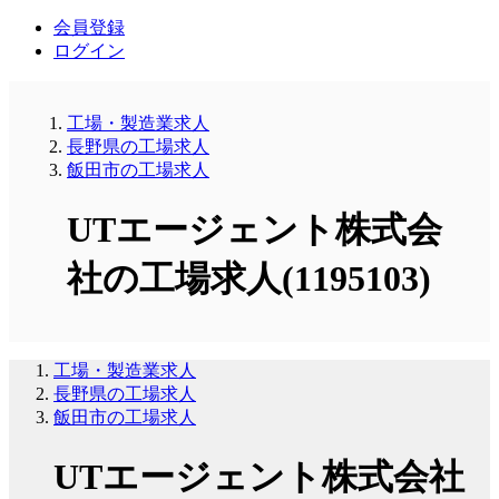
会員登録
ログイン
工場・製造業求人
長野県の工場求人
飯田市の工場求人
UTエージェント株式会
社の工場求人(1195103)
工場・製造業求人
長野県の工場求人
飯田市の工場求人
UTエージェント株式会社