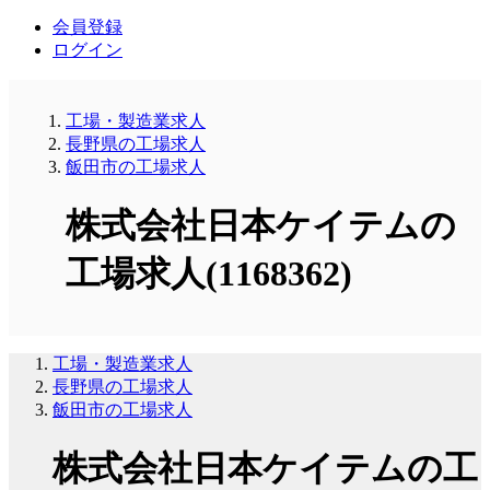
会員登録
ログイン
工場・製造業求人
長野県の工場求人
飯田市の工場求人
株式会社日本ケイテムの
工場求人(1168362)
工場・製造業求人
長野県の工場求人
飯田市の工場求人
株式会社日本ケイテムの工