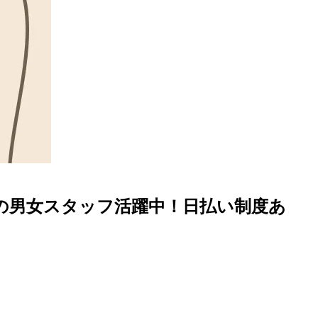
代の男女スタッフ活躍中！日払い制度あ