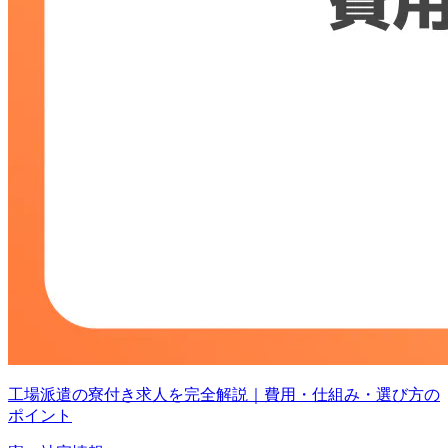
工場派遣の寮付き求人を完全解説｜費用・仕組み・選び方の
ポイント