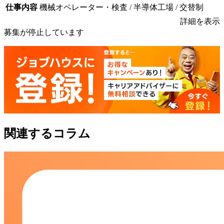
仕事内容
機械オペレーター・検査 / 半導体工場 / 交替制
詳細を表示
募集が停止しています
関連するコラム