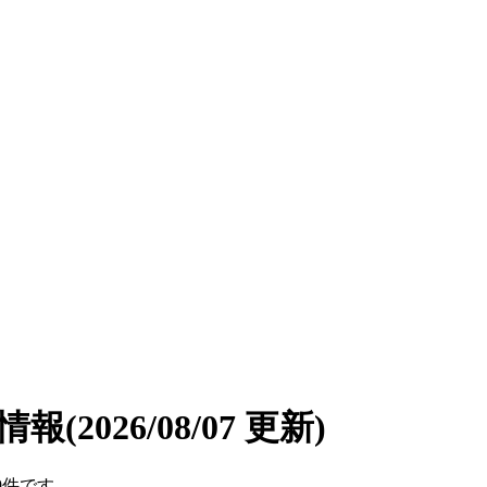
遣情報
(2026/08/07 更新)
9件です。