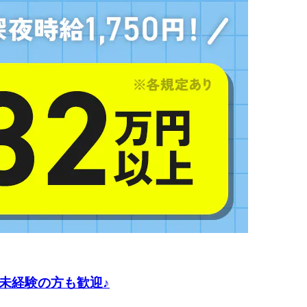
未経験の方も歓迎♪