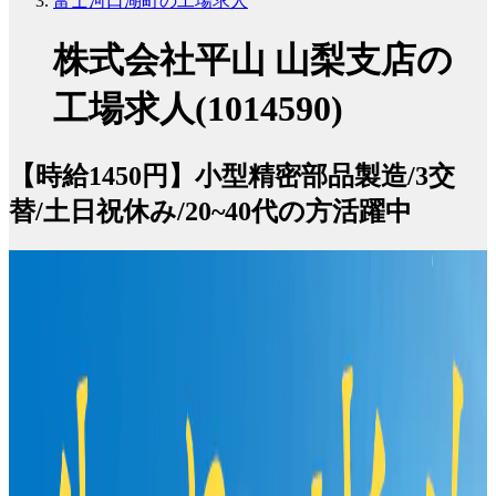
富士河口湖町の工場求人
株式会社平山 山梨支店の
工場求人(1014590)
【時給1450円】小型精密部品製造/3交
替/土日祝休み/20~40代の方活躍中