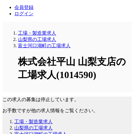
会員登録
ログイン
工場・製造業求人
山梨県の工場求人
富士河口湖町の工場求人
株式会社平山 山梨支店の
工場求人(1014590)
この求人の募集は停止しています。
お手数ですが他の求人情報をご覧ください。
工場・製造業求人
山梨県の工場求人