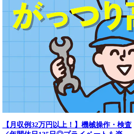
【月収例32万円以上！】機械操作・検査