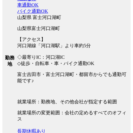
車通勤OK
バイク通勤OK
山梨県 富士河口湖町
山梨県富士河口湖町
【アクセス】
河口湖線「河口湖駅」より車約5分
◇最寄りIC：河口湖IC
勤務
◇徒歩・自転車・車・バイク通勤OK
地
富士吉田市・富士河口湖町・都留市からでも通勤可
能です♪
就業場所：勤務地、その他会社が指定する範囲
就業場所の変更範囲：会社の定めるすべてのオフィ
ス
長期休暇あり