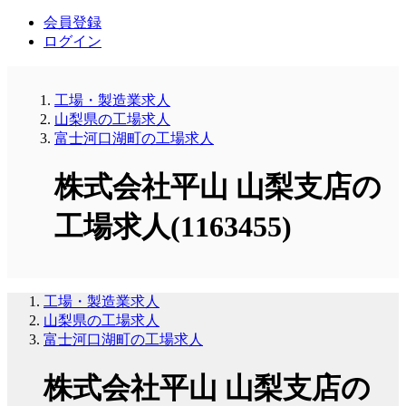
会員登録
ログイン
工場・製造業求人
山梨県の工場求人
富士河口湖町の工場求人
株式会社平山 山梨支店の
工場求人(1163455)
工場・製造業求人
山梨県の工場求人
富士河口湖町の工場求人
株式会社平山 山梨支店の