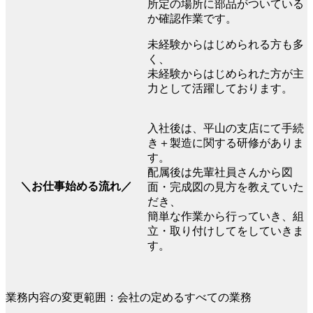
所定の場所に部品がついている
か確認作業です。
未経験からはじめられる方も多
く、
未経験からはじめられた方が主
力として活躍しております。
入社後は、平山の支店にて手続
き＋製造に関する研修がありま
す。
配属後は先輩社員さんから図
＼お仕事始める流れ／
面・完成図の見方を教えていた
だき、
簡単な作業から行っていき、組
立・取り付けしてをしていきま
す。
業務内容の変更範囲：会社の定めるすべての業務