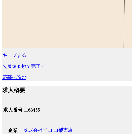
キープする
＼最短45秒で完了／
応募へ進む
求人概要
求人番号
1163455
株式会社平山 山梨支店
企業