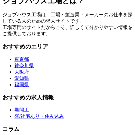
ジョブハウス工場とは？
ジョブハウス工場は、工場・製造業・メーカーのお仕事を探
している人のための求人サイトです。
工場専門のサイトだからこそ、詳しくて分かりやすい情報を
ご提供しております。
おすすめのエリア
東京都
神奈川県
大阪府
愛知県
福岡県
おすすめの求人情報
期間工
寮/社宅あり・住み込み
コラム