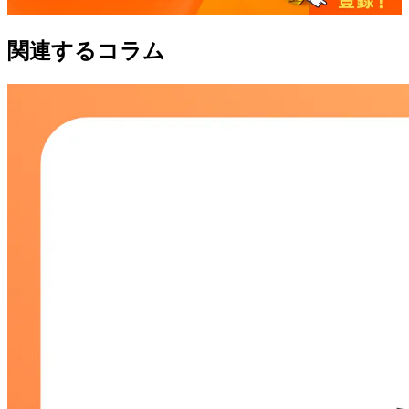
関連するコラム