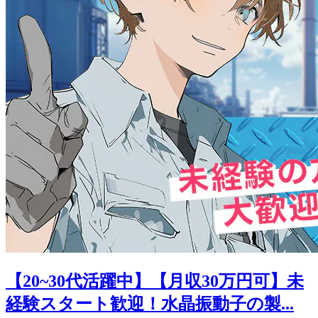
【20~30代活躍中】【月収30万円可】未
経験スタート歓迎！水晶振動子の製...