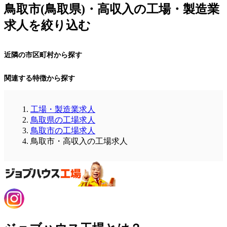
鳥取市(鳥取県)・高収入の工場・製造業
求人を絞り込む
近隣の市区町村から探す
関連する特徴から探す
工場・製造業求人
鳥取県の工場求人
鳥取市の工場求人
鳥取市・高収入の工場求人