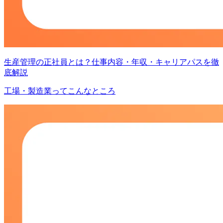
生産管理の正社員とは？仕事内容・年収・キャリアパスを徹
底解説
工場・製造業ってこんなところ