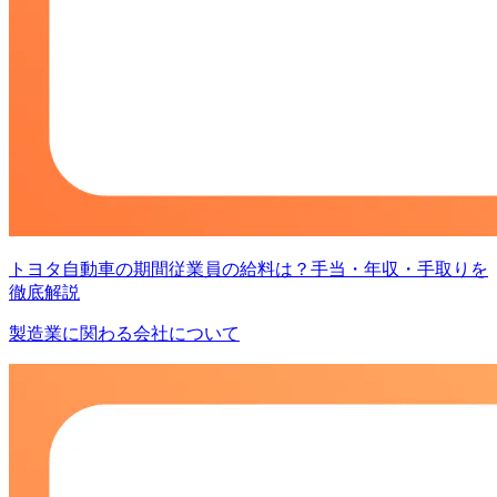
トヨタ自動車の期間従業員の給料は？手当・年収・手取りを
徹底解説
製造業に関わる会社について