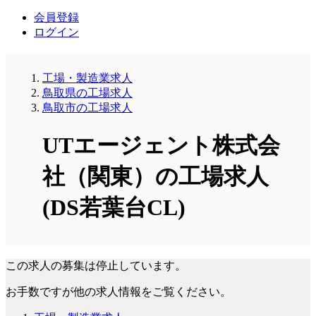
会員登録
ログイン
工場・製造業求人
鳥取県の工場求人
鳥取市の工場求人
UTエージェント株式会
社（関東）の工場求人
(DS若葉台CL)
この求人の募集は停止しています。
お手数ですが他の求人情報をご覧ください。