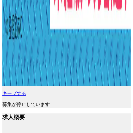
キープする
募集が停止しています
求人概要