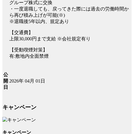
グループ株式に交換
・一度退職しても、戻ってきた際には過去の労働時間か
ら再び積み上げが可能(※)
※退職後5年以内、規定あり
【交通費】
上限30,000円まで支給 ※会社規定有り
【受動喫煙対策】
有:敷地内全面禁煙
公
2026年 04月 01日
開
日
キャンペーン
キャンペーン