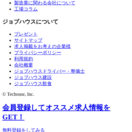
製造業に関わる会社について
工場コラム
ジョブハウスについて
プレゼント
サイトマップ
求人掲載をお考えの企業様
プライバシーポリシー
利用規約
会社概要
ジョブハウスドライバー・整備士
ジョブハウス建設
ジョブハウス飲食
© Techouse, Inc.
会員登録してオススメ求人情報を
GET！
無料登録をしてみる