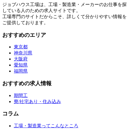
ジョブハウス工場は、工場・製造業・メーカーのお仕事を探
している人のための求人サイトです。
工場専門のサイトだからこそ、詳しくて分かりやすい情報を
ご提供しております。
おすすめのエリア
東京都
神奈川県
大阪府
愛知県
福岡県
おすすめの求人情報
期間工
寮/社宅あり・住み込み
コラム
工場・製造業ってこんなところ