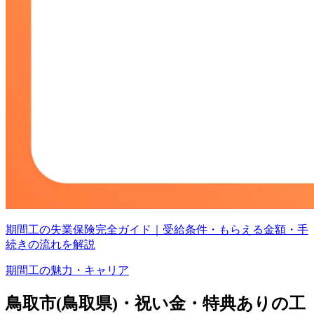
期間工の失業保険完全ガイド｜受給条件・もらえる金額・手
続きの流れを解説
期間工の魅力・キャリア
鳥取市(鳥取県)・祝い金・特典ありの工