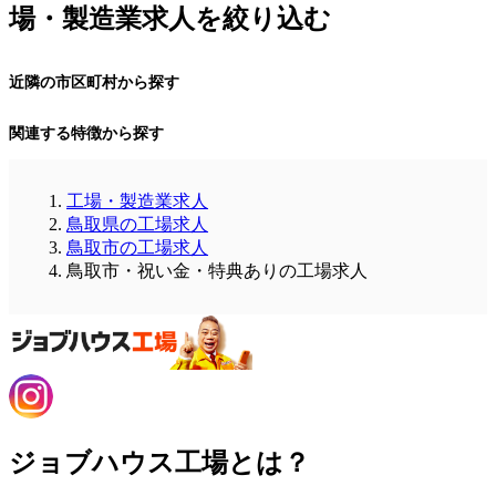
場・製造業求人を絞り込む
近隣の市区町村から探す
関連する特徴から探す
工場・製造業求人
鳥取県の工場求人
鳥取市の工場求人
鳥取市・祝い金・特典ありの工場求人
ジョブハウス工場とは？