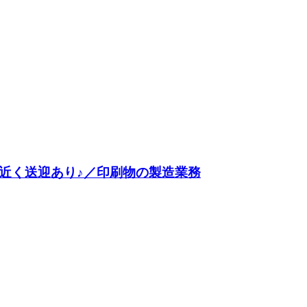
近く送迎あり♪／印刷物の製造業務