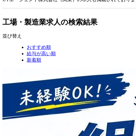
工場・製造業求人の検索結果
並び替え
おすすめ順
給与が高い順
新着順