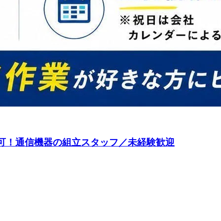
以上可！通信機器の組立スタッフ／未経験歓迎