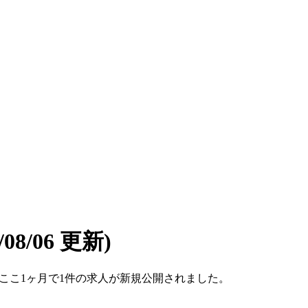
6/08/06 更新)
す。ここ1ヶ月で1件の求人が新規公開されました。