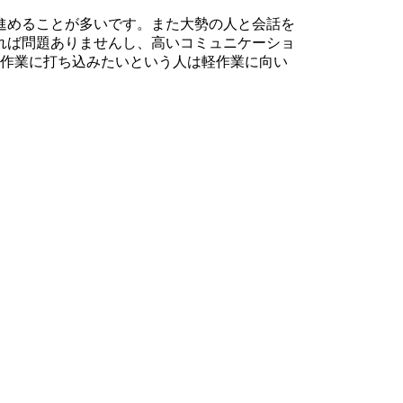
進めることが多いです。また大勢の人と会話を
れば問題ありませんし、高いコミュニケーショ
と作業に打ち込みたいという人は軽作業に向い