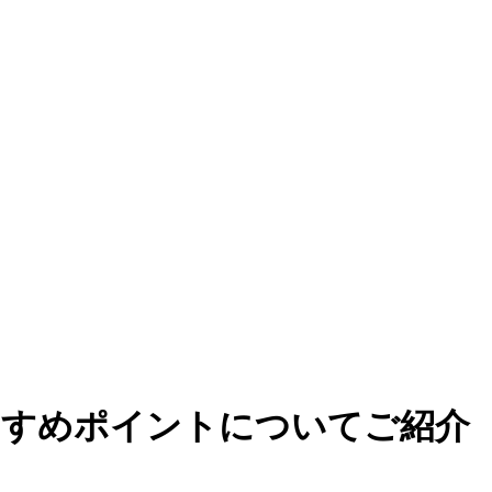
すすめポイントについてご紹介