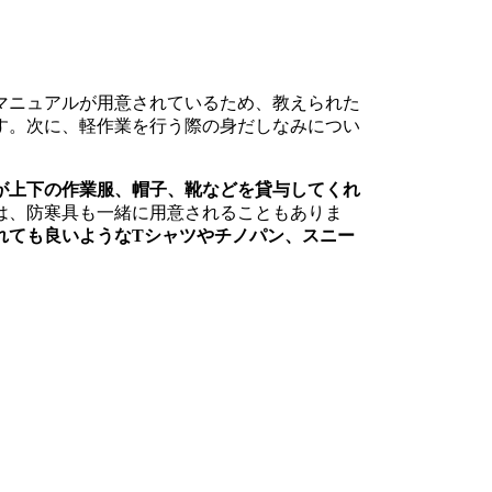
マニュアルが用意されているため、教えられた
す。次に、軽作業を行う際の身だしなみについ
が上下の作業服、帽子、靴などを貸与してくれ
は、防寒具も一緒に用意されることもありま
れても良いようなTシャツやチノパン、スニー