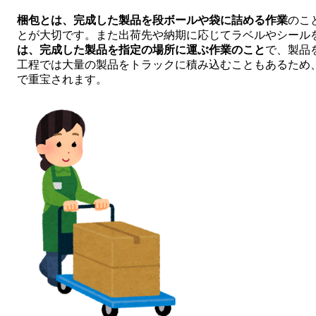
梱包とは、完成した製品を段ボールや袋に詰める作業
のこ
とが大切です。また出荷先や納期に応じてラベルやシール
は、完成した製品を指定の場所に運ぶ作業のこと
で、製品
工程では大量の製品をトラックに積み込むこともあるため
で重宝されます。