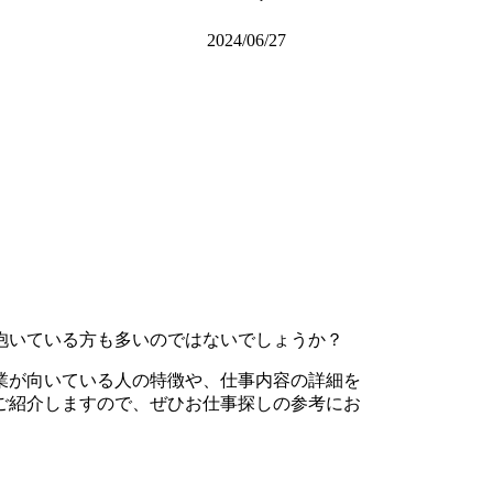
2024/06/27
抱いている方も多いのではないでしょうか？
業が向いている人の特徴や、仕事内容の詳細を
ご紹介しますので、ぜひお仕事探しの参考にお