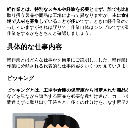
軽作業とは、特別なスキルや経験を必要とせず、誰でも比
取り扱う製品や商品は工場によって異なりますが、
主に食
場で人材を募集していることが多い
です。ときに軽作業の
っしゃいますがそれは誤りで、作業自体はシンプルですが
作業をするかをきちんと確認しましょう。
具体的な仕事内容
軽作業とはどんな仕事かを簡単にご説明しました。軽作業
作業に分類される代表的な仕事内容をいくつか見ていきま
ピッキング
ピッキングとは、工場や倉庫の保管庫から指定された商品
などを見ながら該当する商品を必要な数だけ選び、カート
間違えずに取り出す正確さと、多くの仕分けをこなす素早