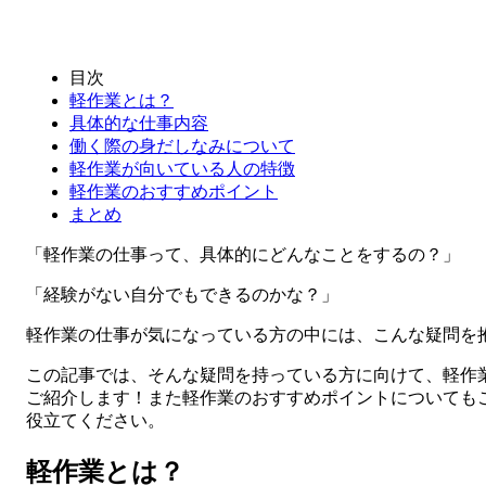
目次
軽作業とは？
具体的な仕事内容
働く際の身だしなみについて
軽作業が向いている人の特徴
軽作業のおすすめポイント
まとめ
「軽作業の仕事って、具体的にどんなことをするの？」
「経験がない自分でもできるのかな？」
軽作業の仕事が気になっている方の中には、こんな疑問を
この記事では、そんな疑問を持っている方に向けて、軽作
ご紹介します！また軽作業のおすすめポイントについても
役立てください。
軽作業とは？