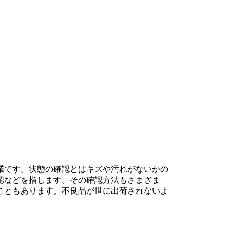
業
です。状態の確認とはキズや汚れがないかの
認などを指します。その確認方法もさまざま
こともあります。不良品が世に出荷されないよ