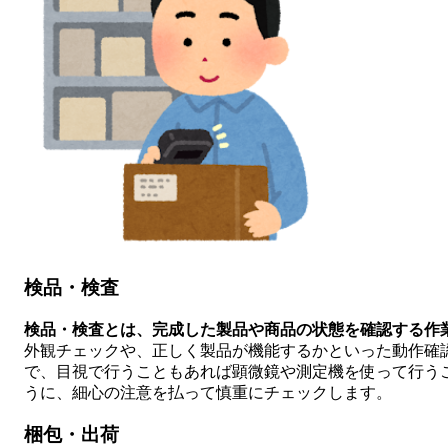
検品・検査
検品・検査とは、完成した製品や商品の状態を確認する作
外観チェックや、正しく製品が機能するかといった動作確
で、目視で行うこともあれば顕微鏡や測定機を使って行う
うに、細心の注意を払って慎重にチェックします。
梱包・出荷