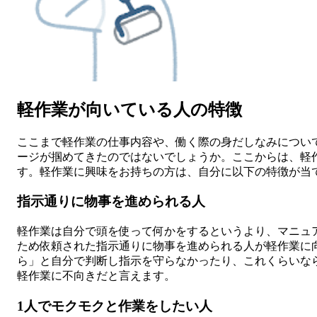
軽作業が向いている人の特徴
ここまで軽作業の仕事内容や、働く際の身だしなみについ
ージが掴めてきたのではないでしょうか。ここからは、軽
す。軽作業に興味をお持ちの方は、自分に以下の特徴が当
指示通りに物事を進められる人
軽作業は自分で頭を使って何かをするというより、マニュ
ため依頼された指示通りに物事を進められる人が軽作業に
ら」と自分で判断し指示を守らなかったり、これくらいな
軽作業に不向きだと言えます。
1人でモクモクと作業をしたい人