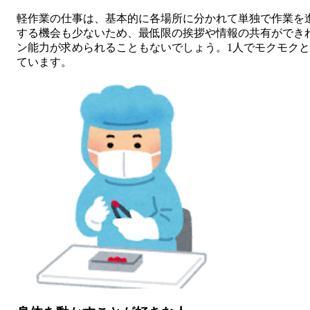
軽作業の仕事は、基本的に各場所に分かれて単独で作業を
する機会も少ないため、最低限の挨拶や情報の共有ができ
ン能力が求められることもないでしょう。1人でモクモク
ています。