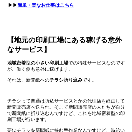
▶▶
簡単・楽なお仕事はこちら
【地元の印刷工場にある稼げる意外
なサービス】
地域密着型の小さい印刷工場
での特殊サービスなのです
が、働く側も意外に稼げます。
それは、新聞紙への
チラシ折り込み
です。
チラシって普通は折込サービスとかの代理店を経由して
新聞販売店へ送られ、そこで新聞販売店の人たちが自分
で新聞紙に折り込むんですけど、これを地域密着型の印
刷工場が行います。
要はチラシを新聞紙に挟む手作業なんですけど、時給い