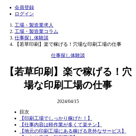
会員登録
ログイン
工場・製造業求人
工場・製造業コラム
仕事探し体験談
【若草印刷】楽で稼げる！穴場な印刷工場の仕事
仕事探し体験談
【若草印刷】楽で稼げる！穴
場な印刷工場の仕事
2024/04/15
目次
【印刷工場でしっかり稼げた！】
【仕事内容は軽作業が多くて楽チン】
【地元の印刷工場にある稼げる意外なサービス】