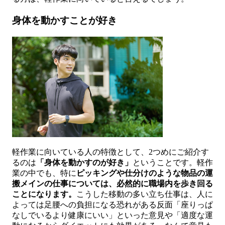
身体を動かすことが好き
軽作業に向いている人の特徴として、2つめにご紹介す
るのは
「身体を動かすのが好き」
ということです。軽作
業の中でも、特に
ピッキングや仕分けのような物品の運
搬メインの仕事については、必然的に職場内を歩き回る
ことになります。
こうした移動の多い立ち仕事は、人に
よっては足腰への負担になる恐れがある反面「座りっぱ
なしでいるより健康にいい」といった意見や「適度な運