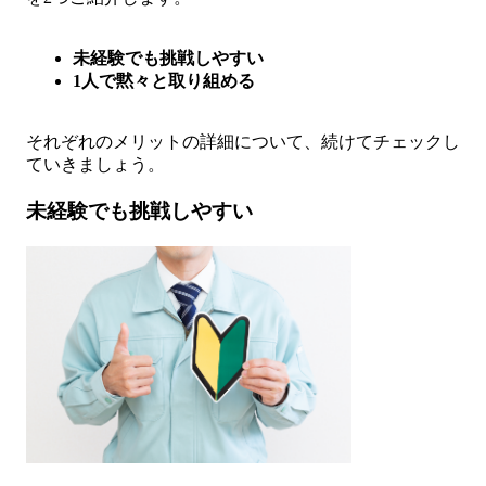
未経験でも挑戦しやすい
1人で黙々と取り組める
それぞれのメリットの詳細について、続けてチェックし
ていきましょう。
未経験でも挑戦しやすい