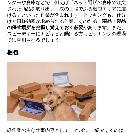
ンターや倉庫などで、例えば「ネット通販の倉庫で注文
された商品を取り出し、次の工程である梱包エリアに届
ける」といった作業が含まれます。ピッキングも、仕分
けと同様効率が求められる作業。そのため、
商品・製品
の保管場所を把握し覚えておく必要
があります。また、
スピーディーにキビキビと動ける方もピッキングの現場
では重用されるでしょう。
梱包
軽作業の主な仕事内容として、4つめにご紹介するのは