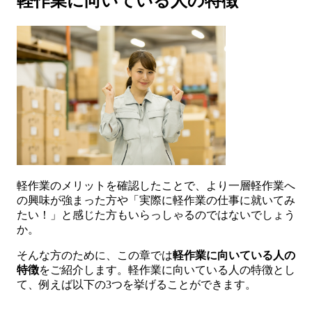
軽作業に向いている人の特徴
軽作業のメリットを確認したことで、より一層軽作業へ
の興味が強まった方や「実際に軽作業の仕事に就いてみ
たい！」と感じた方もいらっしゃるのではないでしょう
か。
そんな方のために、この章では
軽作業に向いている人の
特徴
をご紹介します。軽作業に向いている人の特徴とし
て、例えば以下の3つを挙げることができます。