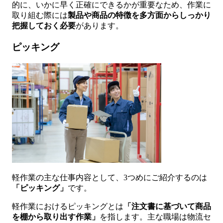
的に、いかに早く正確にできるかが重要なため、作業に
取り組む際には
製品や商品の特徴
を多方面からしっかり
把握しておく必要
があります。
ピッキング
軽作業の主な仕事内容として、3つめにご紹介するのは
「ピッキング」
です。
軽作業におけるピッキングとは
「注文書に基づいて商品
を棚から取り出す作業」
を指します。主な職場は物流セ