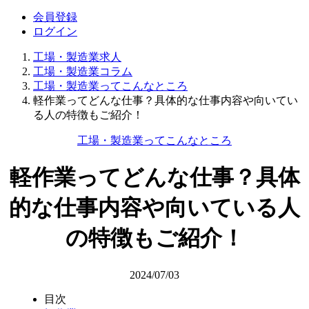
会員登録
ログイン
工場・製造業求人
工場・製造業コラム
工場・製造業ってこんなところ
軽作業ってどんな仕事？具体的な仕事内容や向いてい
る人の特徴もご紹介！
工場・製造業ってこんなところ
軽作業ってどんな仕事？具体
的な仕事内容や向いている人
の特徴もご紹介！
2024/07/03
目次