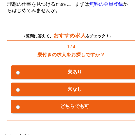
理想の仕事を見つけるために、まずは
無料の会員登録
か
らはじめてみませんか。
おすすめ求人
\ 質問に答えて、
をチェック！ /
1 / 4
寮付きの求人をお探しですか？
寮あり
寮なし
どちらでも可