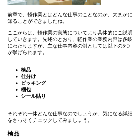
前章で、軽作業とはどんな仕事のことなのか、大まかに
知ることができましたね。
ここからは、軽作業の実態についてより具体的にご説明
していきます。先述のとおり、軽作業の業務内容は多岐
にわたりますが、主な仕事内容の例としては以下の5つ
が挙げられます。
検品
仕分け
ピッキング
梱包
シール貼り
それぞれ一体どんな仕事なのでしょうか。気になる詳細
をさっそくチェックしてみましょう。
検品