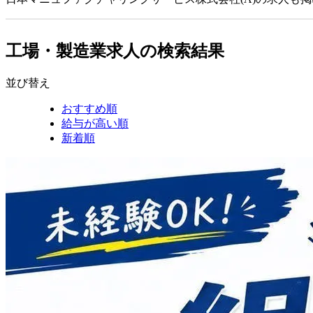
工場・製造業求人の検索結果
並び替え
おすすめ順
給与が高い順
新着順