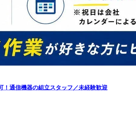
以上可！通信機器の組立スタッフ／未経験歓迎