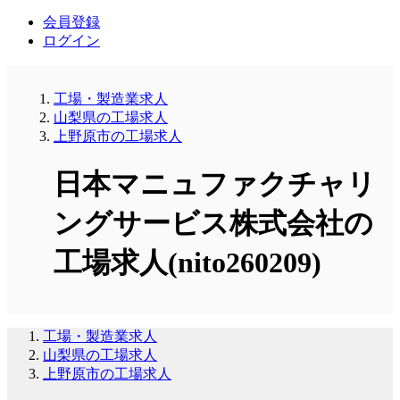
会員登録
ログイン
工場・製造業求人
山梨県の工場求人
上野原市の工場求人
日本マニュファクチャリ
ングサービス株式会社の
工場求人(nito260209)
工場・製造業求人
山梨県の工場求人
上野原市の工場求人