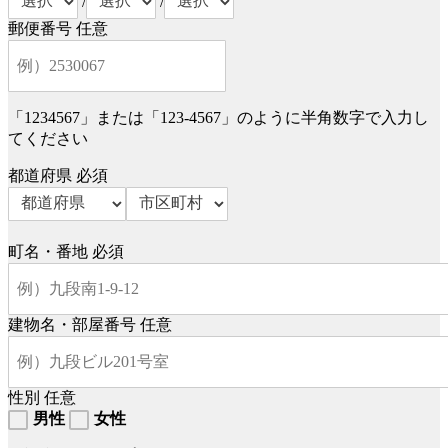
/
/
郵便番号
任意
「1234567」または「123-4567」のように半角数字で入力し
てください
都道府県
必須
町名・番地
必須
建物名・部屋番号
任意
性別
任意
男性
女性