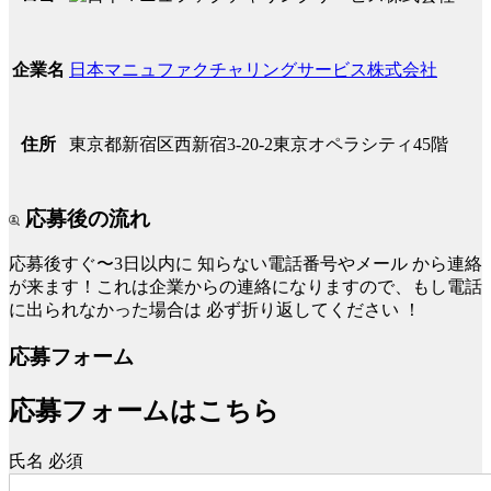
日本マニュファクチャリングサービス株式会社
企業名
東京都新宿区西新宿3-20-2東京オペラシティ45階
住所
応募後の流れ
応募後すぐ〜3日以内に
知らない電話番号やメール
から連絡
が来ます！これは企業からの連絡になりますので、もし電話
に出られなかった場合は
必ず折り返してください
！
応募フォーム
応募フォームはこちら
氏名
必須