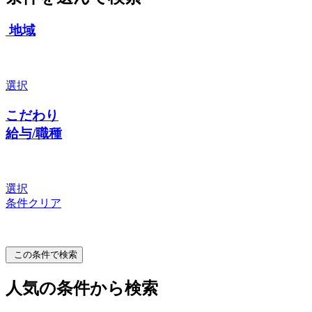
地域
選択
こだわり
給与/職種
選択
条件クリア
この条件で検索
人気の条件から検索