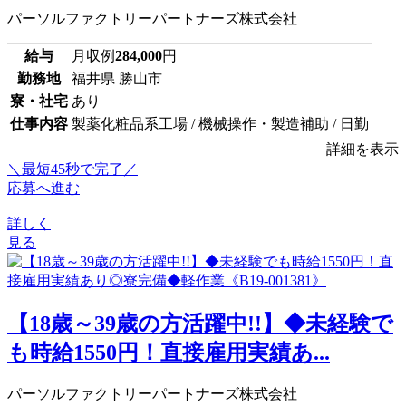
パーソルファクトリーパートナーズ株式会社
給与
月収例
284,000
円
勤務地
福井県 勝山市
寮・社宅
あり
仕事内容
製薬化粧品系工場 / 機械操作・製造補助 / 日勤
詳細を表示
＼最短45秒で完了／
応募へ進む
詳しく
見る
【18歳～39歳の方活躍中!!】◆未経験で
も時給1550円！直接雇用実績あ...
パーソルファクトリーパートナーズ株式会社