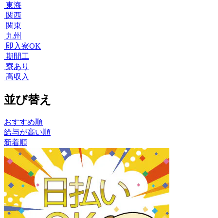
東海
関西
関東
九州
即入寮OK
期間工
寮あり
高収入
並び替え
おすすめ順
給与が高い順
新着順