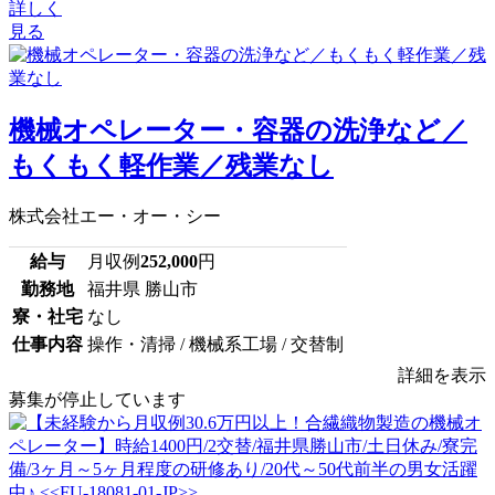
詳しく
見る
機械オペレーター・容器の洗浄など／
もくもく軽作業／残業なし
株式会社エー・オー・シー
給与
月収例
252,000
円
勤務地
福井県 勝山市
寮・社宅
なし
仕事内容
操作・清掃 / 機械系工場 / 交替制
詳細を表示
募集が停止しています