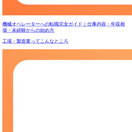
機械オペレーターへの転職完全ガイド｜仕事内容・年収相
場・未経験からの始め方
工場・製造業ってこんなところ