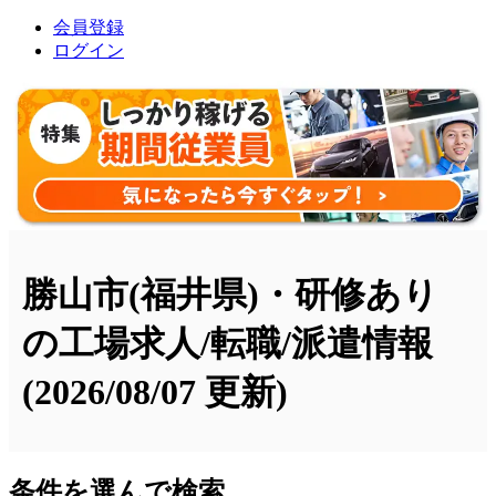
会員登録
ログイン
勝山市(福井県)・研修あり
の工場求人/転職/派遣情報
(2026/08/07 更新)
条件を選んで検索