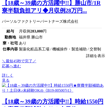
【18歳～39歳の方活躍中!!】勝山市/1R
寮半額負担アリ◆月収例28万円...
パーソルファクトリーパートナーズ株式会社
給与
月収例
283,000
円
勤務地
福井県 勝山市
寮・社宅
あり
仕事内容
製薬化粧品系工場 / 機械操作・製造補助 / 交替制
詳細を表示
＼最短45秒で完了／
応募へ進む
詳しく
見る
【18歳～39歳の方活躍中!!】時給1550円