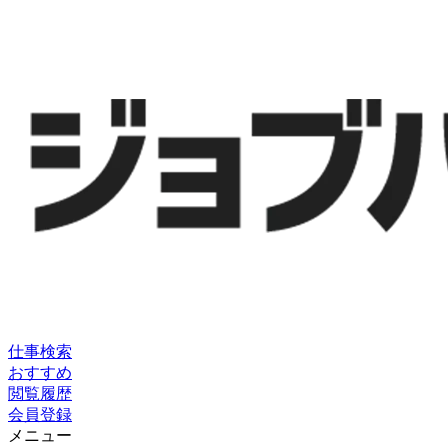
仕事検索
おすすめ
閲覧履歴
会員登録
メニュー