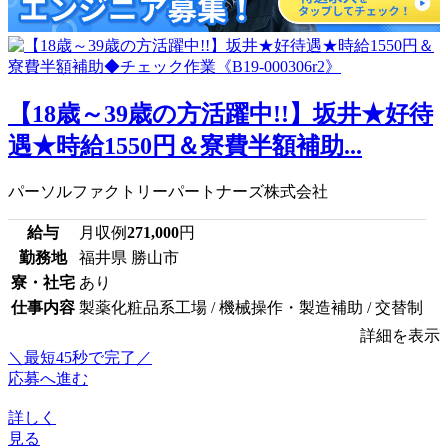
【18歳～39歳の方活躍中!!】坂井★好待
遇★時給1550円＆寮費半額補助...
パーソルファクトリーパートナーズ株式会社
給与
月収例
271,000
円
勤務地
福井県 勝山市
寮・社宅
あり
仕事内容
製薬化粧品系工場 / 機械操作・製造補助 / 交替制
詳細を表示
＼最短45秒で完了／
応募へ進む
詳しく
見る