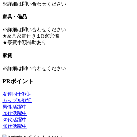
※詳細は問い合わせください
家具・備品
※詳細は問い合わせください
★家具家電付き１R寮完備
★寮費半額補助あり
家賃
※詳細は問い合わせください
PRポイント
友達同士歓迎
カップル歓迎
男性活躍中
20代活躍中
30代活躍中
40代活躍中