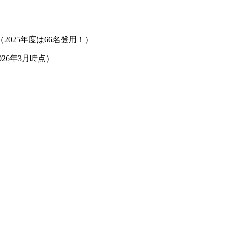
2025年度は66名登用！）
26年3月時点）