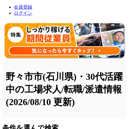
会員登録
ログイン
野々市市(石川県)・30代活躍
中の工場求人/転職/派遣情報
(2026/08/10 更新)
条件を選んで検索