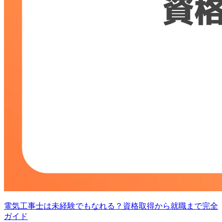
電気工事士は未経験でもなれる？資格取得から就職まで完全
ガイド