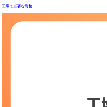
工場で必要な資格