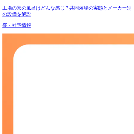
工場の寮の風呂はどんな感じ？共同浴場の実態とメーカー別
の設備を解説
寮・社宅情報