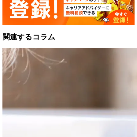
関連するコラム