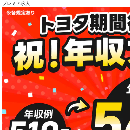
プレミア求人