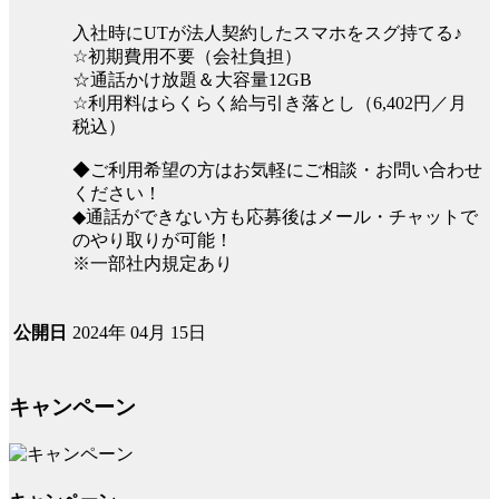
入社時にUTが法人契約したスマホをスグ持てる♪
☆初期費用不要（会社負担）
☆通話かけ放題＆大容量12GB
☆利用料はらくらく給与引き落とし（6,402円／月
税込）
◆ご利用希望の方はお気軽にご相談・お問い合わせ
ください！
◆通話ができない方も応募後はメール・チャットで
のやり取りが可能！
※一部社内規定あり
2024年 04月 15日
公開日
キャンペーン