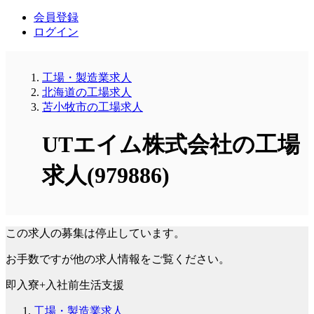
会員登録
ログイン
工場・製造業求人
北海道の工場求人
苫小牧市の工場求人
UTエイム株式会社の工場
求人(979886)
この求人の募集は停止しています。
お手数ですが他の求人情報をご覧ください。
即入寮+入社前生活支援
工場・製造業求人