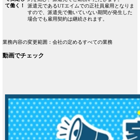
て働く！
派遣元であるUTエイムでの正社員雇用となりま
すので、派遣先で働いていない期間が発生した
場合でも雇用契約は継続されます。
業務内容の変更範囲：会社の定めるすべての業務
動画でチェック