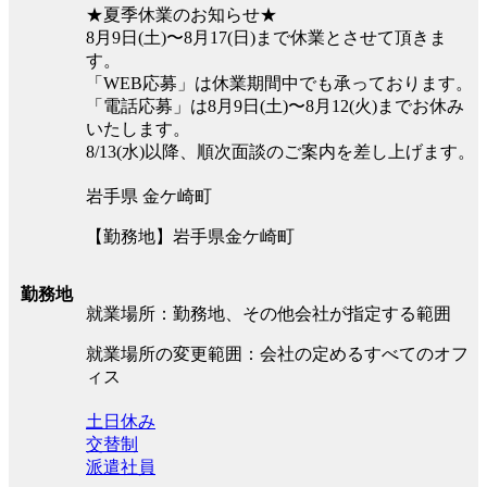
★夏季休業のお知らせ★
8月9日(土)〜8月17(日)まで休業とさせて頂きま
す。
「WEB応募」は休業期間中でも承っております。
「電話応募」は8月9日(土)〜8月12(火)までお休み
いたします。
8/13(水)以降、順次面談のご案内を差し上げます。
岩手県 金ケ崎町
【勤務地】岩手県金ケ崎町
勤務地
就業場所：勤務地、その他会社が指定する範囲
就業場所の変更範囲：会社の定めるすべてのオフ
ィス
土日休み
交替制
派遣社員