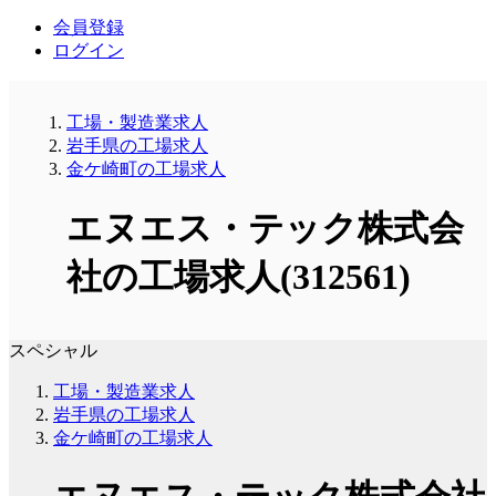
会員登録
ログイン
工場・製造業求人
岩手県の工場求人
金ケ崎町の工場求人
エヌエス・テック株式会
社の工場求人(312561)
スペシャル
工場・製造業求人
岩手県の工場求人
金ケ崎町の工場求人