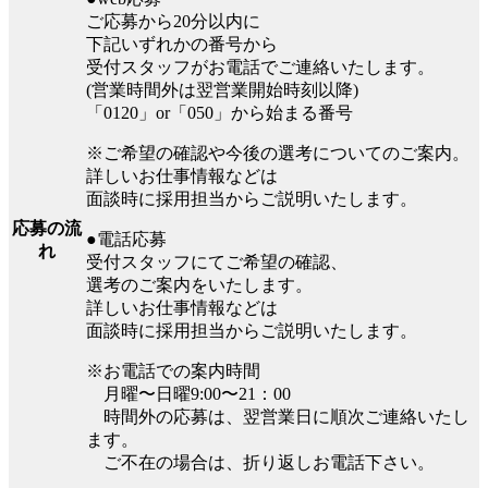
ご応募から20分以内に
下記いずれかの番号から
受付スタッフがお電話でご連絡いたします。
(営業時間外は翌営業開始時刻以降)
「0120」or「050」から始まる番号
※ご希望の確認や今後の選考についてのご案内。
詳しいお仕事情報などは
面談時に採用担当からご説明いたします。
応募の流
●電話応募
れ
受付スタッフにてご希望の確認、
選考のご案内をいたします。
詳しいお仕事情報などは
面談時に採用担当からご説明いたします。
※お電話での案内時間
月曜〜日曜9:00〜21：00
時間外の応募は、翌営業日に順次ご連絡いたし
ます。
ご不在の場合は、折り返しお電話下さい。