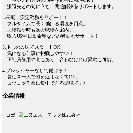
仕事や人間関係の悩みを気軽に相談OK！
派遣先との間に立ち、問題解決をサポートします。
2.長期・安定勤務をサポート！
フルタイムで長く働ける環境を用意。
工場縮小時も次の職場を案内し、
収入UPや日勤希望などの異動もサポート！
3.少しの興味でスタートOK！
気になる仕事に挑戦しやすい！
正社員登用の道もあり、合わなければ異動も可能。
4.プレッシャーなしで働ける！
責任を一人で抱え込まなくてOK。
コツコツ作業に集中できる環境です♪
企業情報
ロゴ