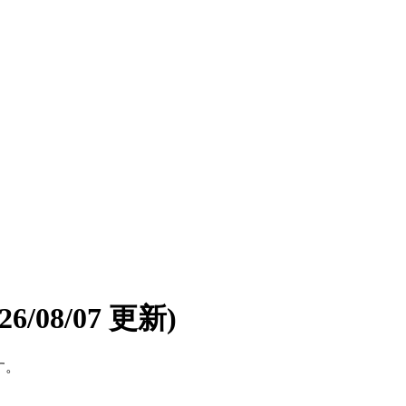
026/08/07 更新)
す。