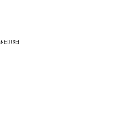
日116日