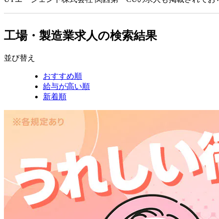
工場・製造業求人の検索結果
並び替え
おすすめ順
給与が高い順
新着順