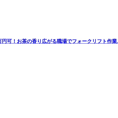
6万円可！お茶の香り広がる職場でフォークリフト作業♪