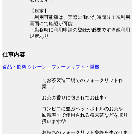
【規定】
・利用可能額は、実際に働いた時間分！※利用
画面にて確認が可能
・勤務時に利用申請の登録が必要です※他利用
規定あり
仕事内容
食品・飲料
クレーン・フォークリフト・重機
＼お茶製造工場でのフォークリフト作
業！／
お茶の香りに包まれてお仕事♪
コンビニに並ぶペットボトルのお茶や
回転寿司で使用される粉末茶などを取り
扱います◎
お持ちのフォークリフト免許を生かせま