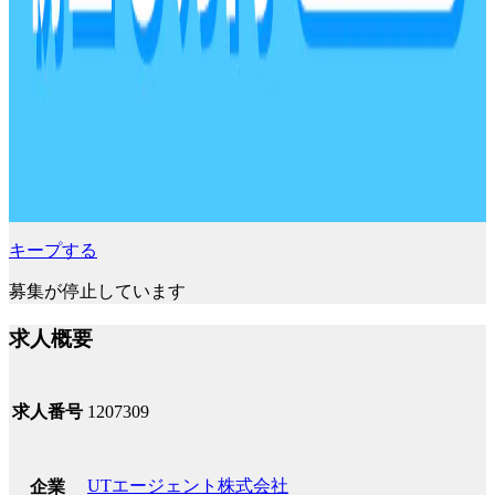
キープする
募集が停止しています
求人概要
求人番号
1207309
UTエージェント株式会社
企業