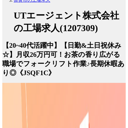
奈良市の工場求人
UTエージェント株式会社
の工場求人(1207309)
【20~40代活躍中】【日勤&土日祝休み
☆】月収26万円可！お茶の香り広がる
職場でフォークリフト作業♪長期休暇あ
り◎《JSQF1C》