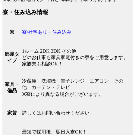
寮・住み込み情報
寮/社宅あり・住み込み
寮
1ルーム 2DK 3DK その他
部屋タ
どのお仕事も家具家電付きの寮をご用意します。
イプ
家族寮も相談OK！
冷蔵庫 洗濯機 電子レンジ エアコン その
家具・
他 カーテン・テレビ
備品
※寮により異なる場合がございます。
詳しくはお問い合わせください。
家賃
最短で採用後、翌日入寮OK！