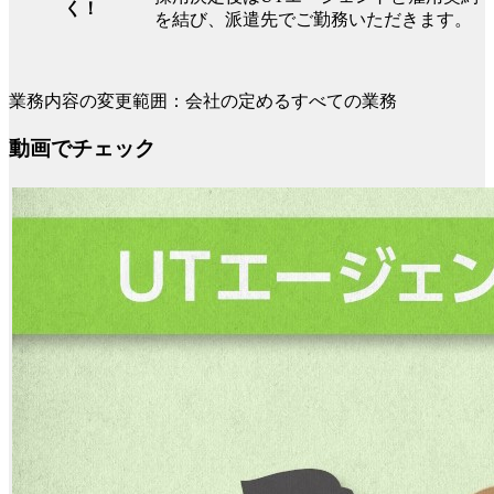
く！
を結び、派遣先でご勤務いただきます。
業務内容の変更範囲：会社の定めるすべての業務
動画でチェック