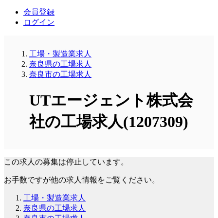
会員登録
ログイン
工場・製造業求人
奈良県の工場求人
奈良市の工場求人
UTエージェント株式会
社の工場求人(1207309)
この求人の募集は停止しています。
お手数ですが他の求人情報をご覧ください。
工場・製造業求人
奈良県の工場求人