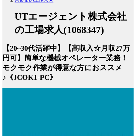
奈良市の工場求人
UTエージェント株式会社
の工場求人(1068347)
【20~30代活躍中】【高収入☆月収27万
円可】簡単な機械オペレーター業務！
モクモク作業が得意な方におススメ
♪《JCOK1-PC》