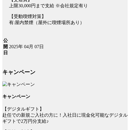
上限30,000円まで支給 ※会社規定有り
【受動喫煙対策】
有:屋内禁煙（屋外に喫煙場所あり）
公
2025年 04月 07日
開
日
キャンペーン
キャンペーン
【デジタルギフト】
赴任での新規ご入社の方に！入社日に現金化可能なデジタル
ギフトで2万円分支給♪