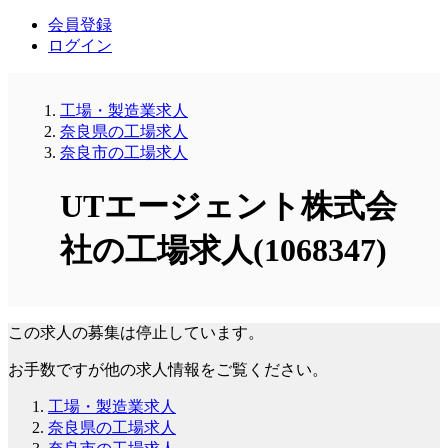
会員登録
ログイン
工場・製造業求人
奈良県の工場求人
奈良市の工場求人
UTエージェント株式会
社の工場求人(1068347)
この求人の募集は停止しています。
お手数ですが他の求人情報をご覧ください。
工場・製造業求人
奈良県の工場求人