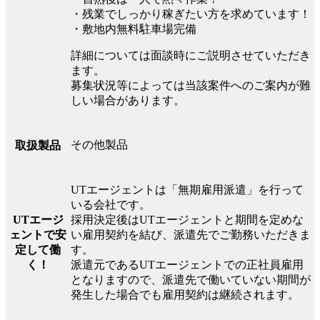
・残業でしっかり稼ぎたい方を求めています！
・敷地内無料駐車場完備
詳細については面談時にご説明させていただき
ます。
募集状況等によっては当該案件へのご案内が難
しい場合があります。
その他製品
取扱製品
UTエージェントは「無期雇用派遣」を行って
いる会社です。
UTエージ
採用決定後はUTエージェントと期間を定めな
ェントで安
い雇用契約を結び、派遣先でご勤務いただきま
定して働
す。
く！
派遣元であるUTエージェントでの正社員雇用
となりますので、派遣先で働いていない期間が
発生した場合でも雇用契約は継続されます。