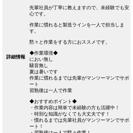
先輩社員が丁寧に教えますので、未経験でも安
心です。
作業に慣れると製造ラインを一人で担当しま
す。
黙々と作業をする方におススメです。
◆作業環境◆
詳細情報
におい無し
騒音無し
夏は暑いです
作業に慣れるまでは先輩がマンツーマンでサポ
ート
習熟後は一人で作業
◆おすすめポイント◆
・作業内容は簡単で未経験の方も活躍中！
・特別な知識がなくても大丈夫です！
・慣れるまでは先輩社員がマンツーマンでサポ
ート！
・習熟後は一人で黙々作業！