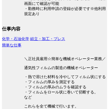
画面にて確認が可能
・勤務時に利用申請の登録が必要です※他利用
規定あり
仕事内容
化学・石油化学
組立・加工・プレス
簡単な仕事
＼正社員雇用☆簡単な機械オペレーター業務／
通気性フィルムの製造の機械オペレーター
・熱で溶けた材料を冷やしてフィルム状にする
・フィルムの厚みを測定する
・フィルムの厚みのムラを確認する
・フィルムをロール状に巻いて切断する。
など
これらを全て機械で行います。