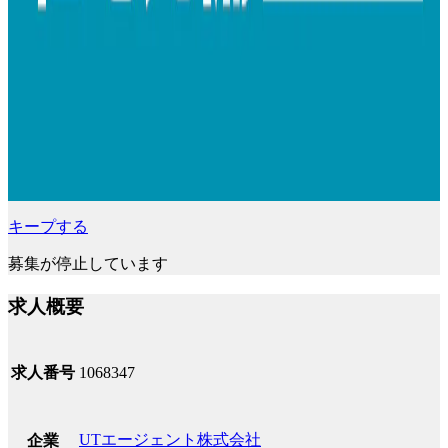
キープする
募集が停止しています
求人概要
求人番号
1068347
UTエージェント株式会社
企業