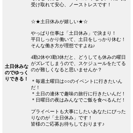
受け取れて安心、ノーストレスです！
☆★土日休みが嬉しい★☆
やっぱり仕事は「土日休み」で決まり！
平日しっかり働いて、土日をしっかり休む！
そんな働き方が理想ですよね♪
4勤2休や3勤3休だと、どうしても休みの曜日
がズレてしまうので、スケジュールをたてる
土日休みな
のが難しくなると思いませんか？
のでゆっく
りできる！
＊毎週土曜日は○○のイベントに行きたいん
だ！
＊土日の連休で趣味の旅行に行きたいんだ！
＊日曜日の夜はみんなでご飯を食べるんだ！
プライベートも大事にしたいあなたにぴった
りなのが「土日休み」です！
皆様のご応募お待ちしております♪