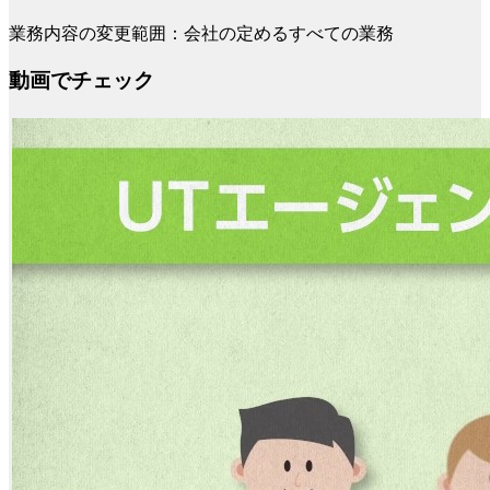
業務内容の変更範囲：会社の定めるすべての業務
動画でチェック