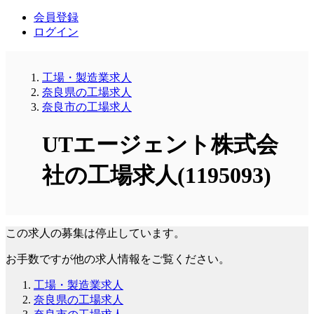
会員登録
ログイン
工場・製造業求人
奈良県の工場求人
奈良市の工場求人
UTエージェント株式会
社の工場求人(1195093)
この求人の募集は停止しています。
お手数ですが他の求人情報をご覧ください。
工場・製造業求人
奈良県の工場求人