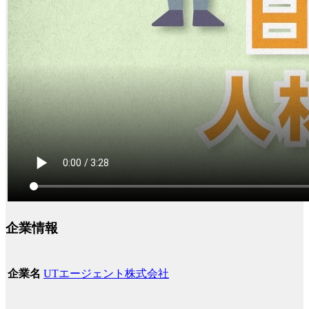
企業情報
UTエージェント株式会社
企業名