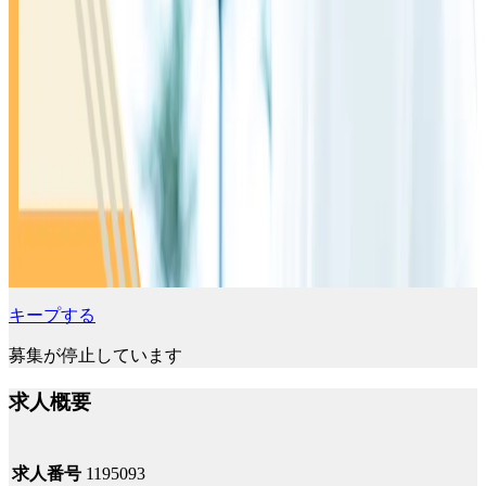
キープする
募集が停止しています
求人概要
求人番号
1195093