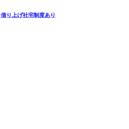
／借り上げ社宅制度あり