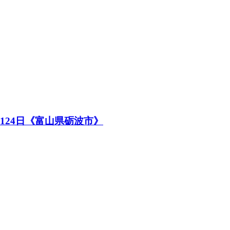
124日《富山県砺波市》