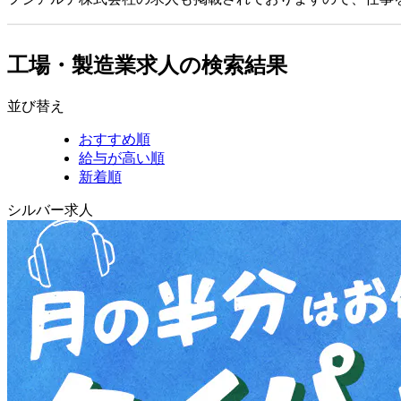
工場・製造業求人の検索結果
並び替え
おすすめ順
給与が高い順
新着順
シルバー求人