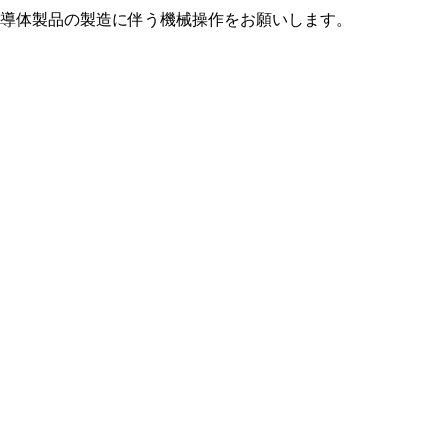
導体製品の製造に伴う機械操作をお願いします。
。