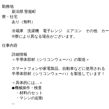
勤務地
新潟県 聖籠町
寮・社宅
あり（無料）
冷蔵庫 洗濯機 電子レンジ エアコン その他 カー
※寮により異なる場合がございます。
仕事内容
詳細情報
＜半導体部材（シリコンウェーハ）の製造＞
スマートフォンや家電製品、自動車などに使用される
半導体部材（シリコンウェーハ）を製造しています！
＜具体的には…＞
◆機械操作・検査
・材料のセット
・マシンの起動
...