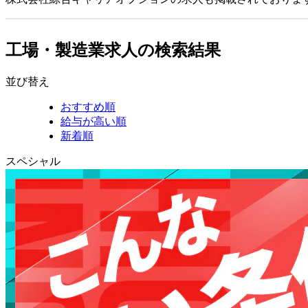
工場・製造業求人の検索結果
並び替え
おすすめ順
給与が高い順
新着順
スペシャル