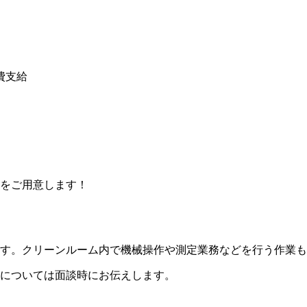
費支給
をご用意します！
す。クリーンルーム内で機械操作や測定業務などを行う作業も
については面談時にお伝えします。