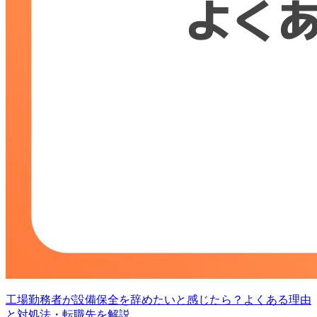
工場勤務者が設備保全を辞めたいと感じたら？よくある理由
と対処法・転職先を解説