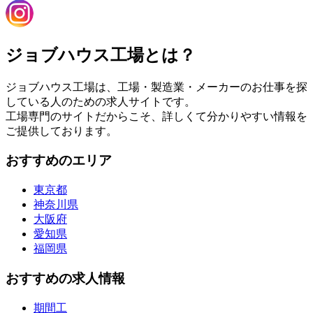
ジョブハウス工場とは？
ジョブハウス工場は、工場・製造業・メーカーのお仕事を探
している人のための求人サイトです。
工場専門のサイトだからこそ、詳しくて分かりやすい情報を
ご提供しております。
おすすめのエリア
東京都
神奈川県
大阪府
愛知県
福岡県
おすすめの求人情報
期間工