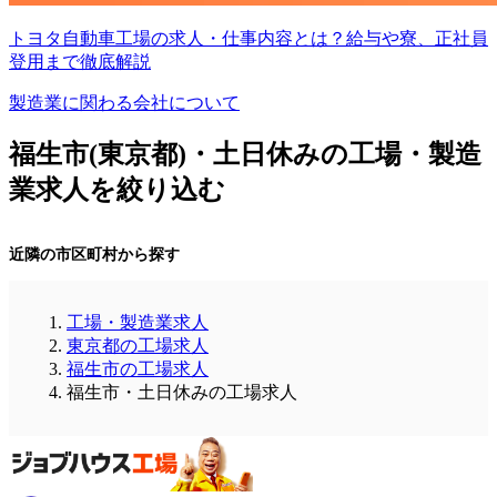
トヨタ自動車工場の求人・仕事内容とは？給与や寮、正社員
登用まで徹底解説
製造業に関わる会社について
福生市(東京都)・土日休みの工場・製造
業求人を絞り込む
近隣の市区町村から探す
工場・製造業求人
東京都の工場求人
福生市の工場求人
福生市・土日休みの工場求人