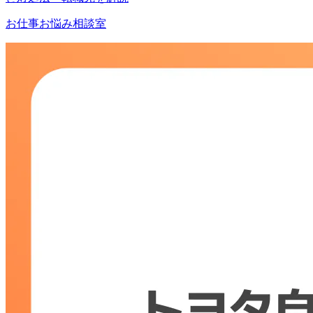
お仕事お悩み相談室