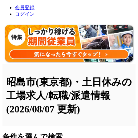
会員登録
ログイン
昭島市(東京都)・土日休みの
工場求人/転職/派遣情報
(2026/08/07 更新)
条件を選んで検索