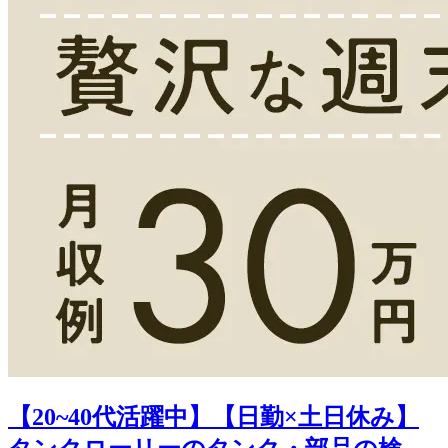
【20~40代活躍中】【日勤×土日休み】