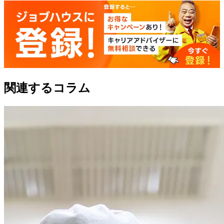
関連するコラム