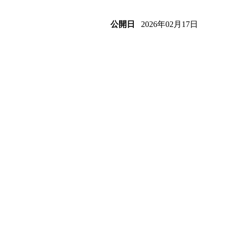
2026年02月17日
公開日