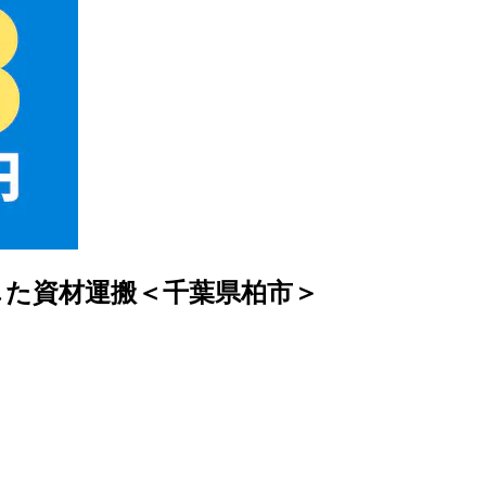
した資材運搬＜千葉県柏市＞